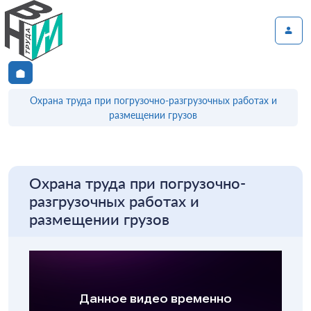
Охрана труда при погрузочно-разгрузочных работах и
размещении грузов
Охрана труда при погрузочно-
разгрузочных работах и
размещении грузов