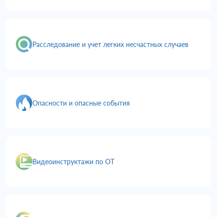
Расследование и учет легких несчастных случаев
Опасности и опасные события
Видеоинструктажи по ОТ