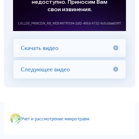
Скачать видео
Следующее видео
Учет и рассмотрение микротравм