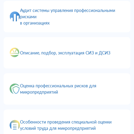
Аудит системы управления профессиональными
рисками
в организациях
Описание, подбор, эксплуатация СИЗ и ДСИЗ
Оценка профессиональных рисков для
микропредприятий
Особенности проведения специальной оценки
условий труда для микропредприятий