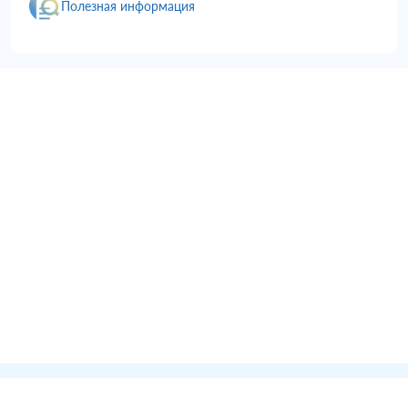
Полезная информация