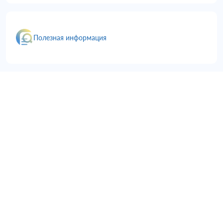
Полезная информация