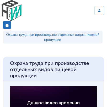
Охрана труда при производстве отдельных видов пищевой
продукции
Охрана труда при производстве
отдельных видов пищевой
продукции