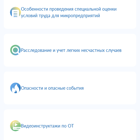
Особенности проведения специальной оценки
условий труда для микропредприятий
Расследование и учет легких несчастных случаев
Опасности и опасные события
Видеоинструктажи по ОТ