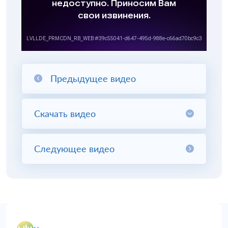
Предыдущее видео
Скачать видео
Следующее видео