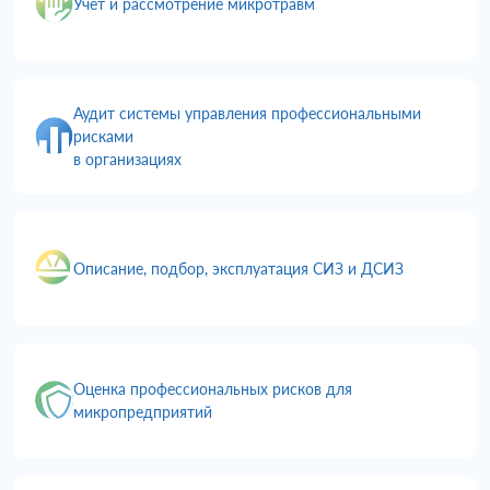
Учет и рассмотрение микротравм
Аудит системы управления профессиональными
рисками
в организациях
Описание, подбор, эксплуатация СИЗ и ДСИЗ
Оценка профессиональных рисков для
микропредприятий